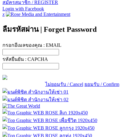
สมัครสมาชิก / REGISTER
Login with Facebook
x
ลืมรหัสผ่าน
|
Forget Password
กรอกอีเมลของคุณ :
EMAIL
รหัสยืนยัน :
CAPCHA
ไม่ยอมรับ / Cancel
ยอมรับ / Confirm