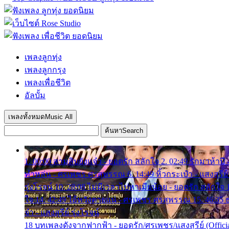
เพลงลูกทุ่ง
เพลงลูกกรุง
เพลงเพื่อชีวิต
อัลบั้ม
เพลงทั้งหมด
Music All
ค้นหา
Search
1. 00:00 สามสิบยังแจ๋ว - ยอดรัก สลักใจ 2. 02:49 รักมาห้าปี
ทำหล่น - ศรเพชร ศรสุพรรณ 6. 14:49 หิ้วกระเป๋า - แสงสุรีย์ 
รุ่งโรจน์ 10. 28:08 ไม่มีเวลาไปหาเมียน้อย - ยอดรัก สลักใ
ใจ 14. 42:49 ไอ้หวังตายแน่ - ศรเพชร ศรสุพรรณ 15. 46:35 ธา
จ๋า - แสงสุรีย์ รุ่งโรจน์
18 บทเพลงดังจากฟากฟ้า - ยอดรัก/ศรเพชร/แสงสุรีย์ (Officia