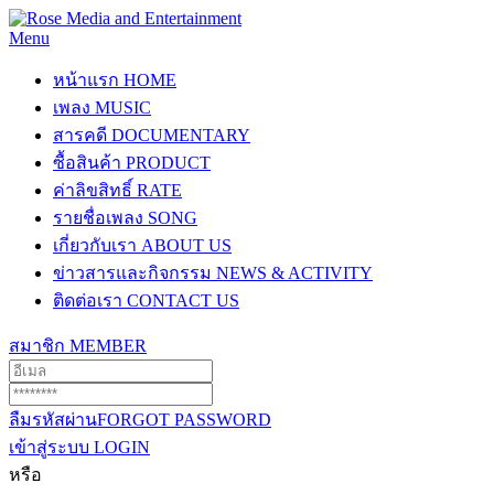
Menu
หน้าแรก
HOME
เพลง
MUSIC
สารคดี
DOCUMENTARY
ซื้อสินค้า
PRODUCT
ค่าลิขสิทธิ์
RATE
รายชื่อเพลง
SONG
เกี่ยวกับเรา
ABOUT US
ข่าวสารและกิจกรรม
NEWS & ACTIVITY
ติดต่อเรา
CONTACT US
สมาชิก
MEMBER
ลืมรหัสผ่าน
FORGOT PASSWORD
เข้าสู่ระบบ
LOGIN
หรือ