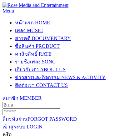
Menu
หน้าแรก
HOME
เพลง
MUSIC
สารคดี
DOCUMENTARY
ซื้อสินค้า
PRODUCT
ค่าลิขสิทธิ์
RATE
รายชื่อเพลง
SONG
เกี่ยวกับเรา
ABOUT US
ข่าวสารและกิจกรรม
NEWS & ACTIVITY
ติดต่อเรา
CONTACT US
สมาชิก
MEMBER
ลืมรหัสผ่าน
FORGOT PASSWORD
เข้าสู่ระบบ
LOGIN
หรือ