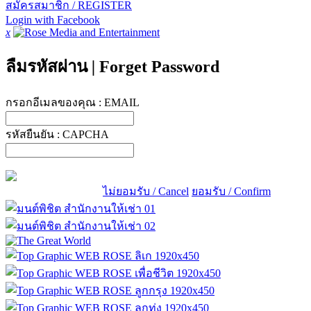
สมัครสมาชิก / REGISTER
Login with Facebook
x
ลืมรหัสผ่าน
|
Forget Password
กรอกอีเมลของคุณ :
EMAIL
รหัสยืนยัน :
CAPCHA
ไม่ยอมรับ / Cancel
ยอมรับ / Confirm