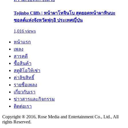
Tojinbo Cliffs | หน้าผาโทจินโบ สุดยอดหน้าผาหินบะ
ซอลต์แห่งจังหวัดฟุกุอิ ประเทศญี่ปุ่น
1,016 views
หน้าแรก
เพลง
สารคดี
ซื้อสินค้า
สตูดิโอให้เช่า
ค่าลิขสิทธิ์
รายชื่อเพลง
เกี่ยวกับเรา
ข่าวสารและกิจกรรม
ติดต่อเรา
Copyright ® 2016, Rose Media and Entertainment Co., Ltd., All
rights Reserved.