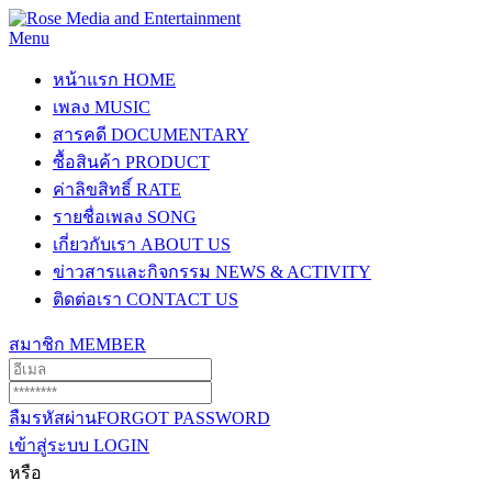
Menu
หน้าแรก
HOME
เพลง
MUSIC
สารคดี
DOCUMENTARY
ซื้อสินค้า
PRODUCT
ค่าลิขสิทธิ์
RATE
รายชื่อเพลง
SONG
เกี่ยวกับเรา
ABOUT US
ข่าวสารและกิจกรรม
NEWS & ACTIVITY
ติดต่อเรา
CONTACT US
สมาชิก
MEMBER
ลืมรหัสผ่าน
FORGOT PASSWORD
เข้าสู่ระบบ
LOGIN
หรือ