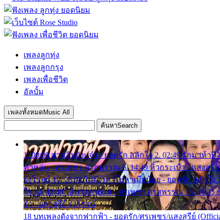
เพลงลูกทุ่ง
เพลงลูกกรุง
เพลงเพื่อชีวิต
อัลบั้ม
เพลงทั้งหมด
Music All
ค้นหา
Search
1. 00:00 สามสิบยังแจ๋ว - ยอดรัก สลักใจ 2. 02:49 รักมาห้าปี
ทำหล่น - ศรเพชร ศรสุพรรณ 6. 14:49 หิ้วกระเป๋า - แสงสุรีย์ 
รุ่งโรจน์ 10. 28:08 ไม่มีเวลาไปหาเมียน้อย - ยอดรัก สลักใ
ใจ 14. 42:49 ไอ้หวังตายแน่ - ศรเพชร ศรสุพรรณ 15. 46:35 ธา
จ๋า - แสงสุรีย์ รุ่งโรจน์
18 บทเพลงดังจากฟากฟ้า - ยอดรัก/ศรเพชร/แสงสุรีย์ (Officia