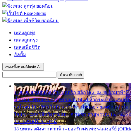
เพลงลูกทุ่ง
เพลงลูกกรุง
เพลงเพื่อชีวิต
อัลบั้ม
เพลงทั้งหมด
Music All
ค้นหา
Search
1. 00:00 สามสิบยังแจ๋ว - ยอดรัก สลักใจ 2. 02:49 รักมาห้าปี
ทำหล่น - ศรเพชร ศรสุพรรณ 6. 14:49 หิ้วกระเป๋า - แสงสุรีย์ 
รุ่งโรจน์ 10. 28:08 ไม่มีเวลาไปหาเมียน้อย - ยอดรัก สลักใ
ใจ 14. 42:49 ไอ้หวังตายแน่ - ศรเพชร ศรสุพรรณ 15. 46:35 ธา
จ๋า - แสงสุรีย์ รุ่งโรจน์
18 บทเพลงดังจากฟากฟ้า - ยอดรัก/ศรเพชร/แสงสุรีย์ (Officia