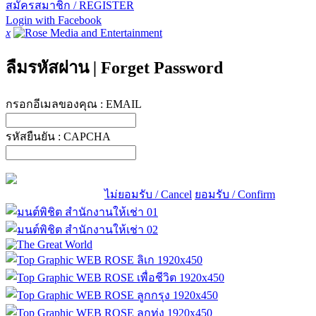
สมัครสมาชิก / REGISTER
Login with Facebook
x
ลืมรหัสผ่าน
|
Forget Password
กรอกอีเมลของคุณ :
EMAIL
รหัสยืนยัน :
CAPCHA
ไม่ยอมรับ / Cancel
ยอมรับ / Confirm