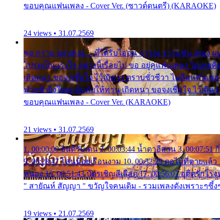
ขอบคุณแฟนเพลง - Cover Ver. (ซาวด์ดนตรี) (KARAOKE)
24 views • 31.07.2569
ขอ กราบ ขอบคุณ.... ที่ได้รับไออุ่น การุณ จากแฟน เพลง 
โปรดเป็นแรงใจ อย่างนี้เรื่อยไป ขอ อยู่คู่แฟนเพลง ไม่เคยคิด
เถิดหนา ขอจงเชื่อใจ ไว้เถิดว่า ตราบชั่วชีวา ไม่ลืมแฟนเพลง 
ฟากฟ้ายิ่งใหญ่ คุ้มภัยให้ท่าน เถิดหนา ขอจงเชื่อใจ ไว้เถิด
ขอบคุณแฟนเพลง - Cover Ver. (KARAOKE)
21 views • 31.07.2569
1. 00:00:00 ยินดีรับเดน 2. 00:03:44 น้ำตาอีสาน 3. 00:07:51
9. 00:28:47 โสนน้อยเรือนงาม 10. 00:32:29 ตอไม้ที่ตายแล้ว 1
หนอง 16. 00:51:43 บัตรเชิญสีเลือด 17. 00:56:07 อดีตรักโ
" สายัณห์ สัญญา " ขวัญใจคนเดิม - รวมเพลงดังเพราะๆซึ้งๆ 
19 views • 21.07.2569