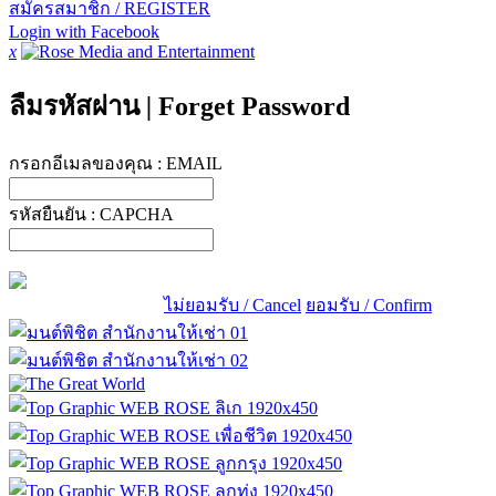
สมัครสมาชิก / REGISTER
Login with Facebook
x
ลืมรหัสผ่าน
|
Forget Password
กรอกอีเมลของคุณ :
EMAIL
รหัสยืนยัน :
CAPCHA
ไม่ยอมรับ / Cancel
ยอมรับ / Confirm