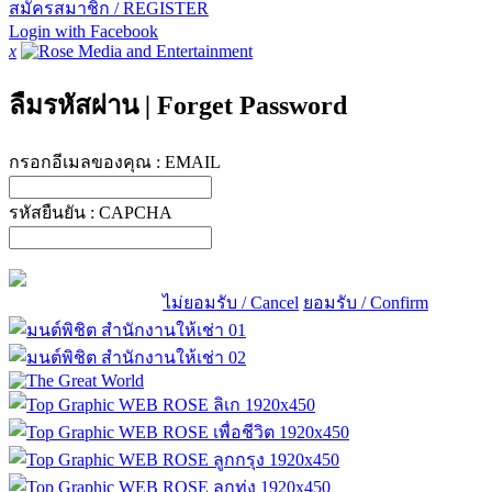
สมัครสมาชิก / REGISTER
Login with Facebook
x
ลืมรหัสผ่าน
|
Forget Password
กรอกอีเมลของคุณ :
EMAIL
รหัสยืนยัน :
CAPCHA
ไม่ยอมรับ / Cancel
ยอมรับ / Confirm