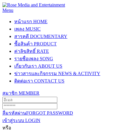
Menu
หน้าแรก
HOME
เพลง
MUSIC
สารคดี
DOCUMENTARY
ซื้อสินค้า
PRODUCT
ค่าลิขสิทธิ์
RATE
รายชื่อเพลง
SONG
เกี่ยวกับเรา
ABOUT US
ข่าวสารและกิจกรรม
NEWS & ACTIVITY
ติดต่อเรา
CONTACT US
สมาชิก
MEMBER
ลืมรหัสผ่าน
FORGOT PASSWORD
เข้าสู่ระบบ
LOGIN
หรือ