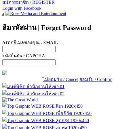
สมัครสมาชิก / REGISTER
Login with Facebook
x
ลืมรหัสผ่าน
|
Forget Password
กรอกอีเมลของคุณ :
EMAIL
รหัสยืนยัน :
CAPCHA
ไม่ยอมรับ / Cancel
ยอมรับ / Confirm