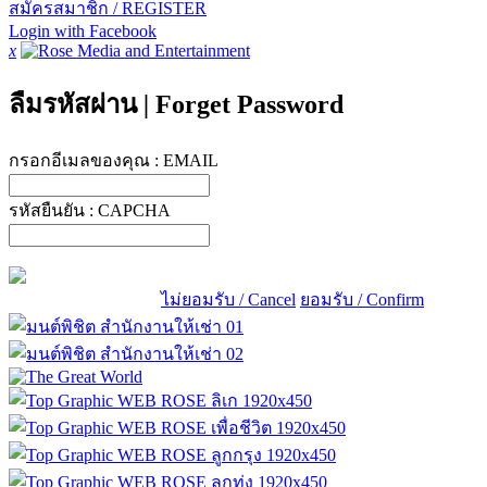
สมัครสมาชิก / REGISTER
Login with Facebook
x
ลืมรหัสผ่าน
|
Forget Password
กรอกอีเมลของคุณ :
EMAIL
รหัสยืนยัน :
CAPCHA
ไม่ยอมรับ / Cancel
ยอมรับ / Confirm