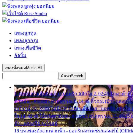
เพลงลูกทุ่ง
เพลงลูกกรุง
เพลงเพื่อชีวิต
อัลบั้ม
เพลงทั้งหมด
Music All
ค้นหา
Search
1. 00:00 สามสิบยังแจ๋ว - ยอดรัก สลักใจ 2. 02:49 รักมาห้าปี
ทำหล่น - ศรเพชร ศรสุพรรณ 6. 14:49 หิ้วกระเป๋า - แสงสุรีย์ 
รุ่งโรจน์ 10. 28:08 ไม่มีเวลาไปหาเมียน้อย - ยอดรัก สลักใ
ใจ 14. 42:49 ไอ้หวังตายแน่ - ศรเพชร ศรสุพรรณ 15. 46:35 ธา
จ๋า - แสงสุรีย์ รุ่งโรจน์
18 บทเพลงดังจากฟากฟ้า - ยอดรัก/ศรเพชร/แสงสุรีย์ (Officia