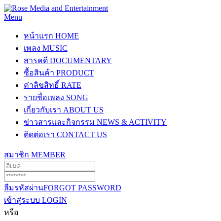
Menu
หน้าแรก
HOME
เพลง
MUSIC
สารคดี
DOCUMENTARY
ซื้อสินค้า
PRODUCT
ค่าลิขสิทธิ์
RATE
รายชื่อเพลง
SONG
เกี่ยวกับเรา
ABOUT US
ข่าวสารและกิจกรรม
NEWS & ACTIVITY
ติดต่อเรา
CONTACT US
สมาชิก
MEMBER
ลืมรหัสผ่าน
FORGOT PASSWORD
เข้าสู่ระบบ
LOGIN
หรือ