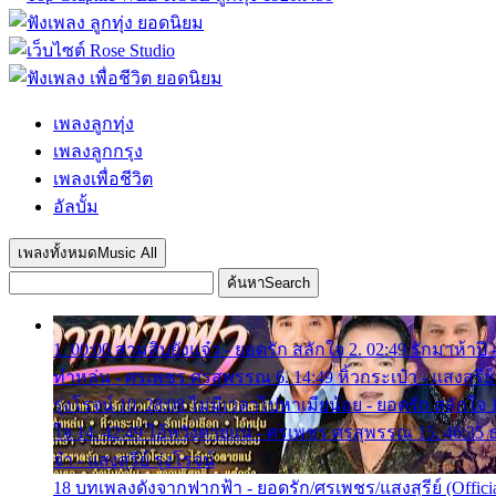
เพลงลูกทุ่ง
เพลงลูกกรุง
เพลงเพื่อชีวิต
อัลบั้ม
เพลงทั้งหมด
Music All
ค้นหา
Search
1. 00:00 สามสิบยังแจ๋ว - ยอดรัก สลักใจ 2. 02:49 รักมาห้าปี
ทำหล่น - ศรเพชร ศรสุพรรณ 6. 14:49 หิ้วกระเป๋า - แสงสุรีย์ 
รุ่งโรจน์ 10. 28:08 ไม่มีเวลาไปหาเมียน้อย - ยอดรัก สลักใ
ใจ 14. 42:49 ไอ้หวังตายแน่ - ศรเพชร ศรสุพรรณ 15. 46:35 ธา
จ๋า - แสงสุรีย์ รุ่งโรจน์
18 บทเพลงดังจากฟากฟ้า - ยอดรัก/ศรเพชร/แสงสุรีย์ (Officia