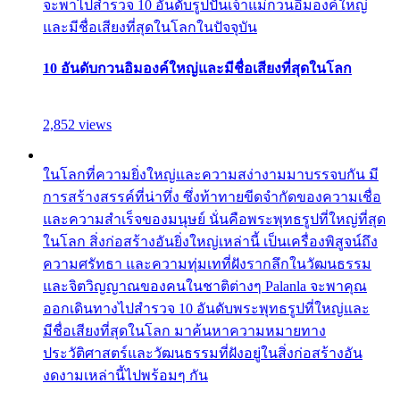
จะพาไปสำรวจ 10 อันดับรูปปั้นเจ้าแม่กวนอิมองค์ใหญ่
และมีชื่อเสียงที่สุดในโลกในปัจจุบัน
10 อันดับกวนอิมองค์ใหญ่และมีชื่อเสียงที่สุดในโลก
2,852 views
ในโลกที่ความยิ่งใหญ่และความสง่างามมาบรรจบกัน มี
การสร้างสรรค์ที่น่าทึ่ง ซึ่งท้าทายขีดจำกัดของความเชื่อ
และความสำเร็จของมนุษย์ นั่นคือพระพุทธรูปที่ใหญ่ที่สุด
ในโลก สิ่งก่อสร้างอันยิ่งใหญ่เหล่านี้ เป็นเครื่องพิสูจน์ถึง
ความศรัทธา และความทุ่มเทที่ฝังรากลึกในวัฒนธรรม
และจิตวิญญาณของคนในชาติต่างๆ Palanla จะพาคุณ
ออกเดินทางไปสำรวจ 10 อันดับพระพุทธรูปที่ใหญ่และ
มีชื่อเสียงที่สุดในโลก มาค้นหาความหมายทาง
ประวัติศาสตร์และวัฒนธรรมที่ฝังอยู่ในสิ่งก่อสร้างอัน
งดงามเหล่านี้ไปพร้อมๆ กัน