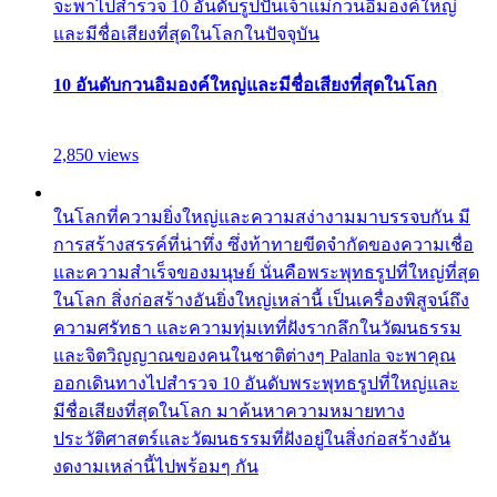
จะพาไปสำรวจ 10 อันดับรูปปั้นเจ้าแม่กวนอิมองค์ใหญ่
และมีชื่อเสียงที่สุดในโลกในปัจจุบัน
10 อันดับกวนอิมองค์ใหญ่และมีชื่อเสียงที่สุดในโลก
2,850 views
ในโลกที่ความยิ่งใหญ่และความสง่างามมาบรรจบกัน มี
การสร้างสรรค์ที่น่าทึ่ง ซึ่งท้าทายขีดจำกัดของความเชื่อ
และความสำเร็จของมนุษย์ นั่นคือพระพุทธรูปที่ใหญ่ที่สุด
ในโลก สิ่งก่อสร้างอันยิ่งใหญ่เหล่านี้ เป็นเครื่องพิสูจน์ถึง
ความศรัทธา และความทุ่มเทที่ฝังรากลึกในวัฒนธรรม
และจิตวิญญาณของคนในชาติต่างๆ Palanla จะพาคุณ
ออกเดินทางไปสำรวจ 10 อันดับพระพุทธรูปที่ใหญ่และ
มีชื่อเสียงที่สุดในโลก มาค้นหาความหมายทาง
ประวัติศาสตร์และวัฒนธรรมที่ฝังอยู่ในสิ่งก่อสร้างอัน
งดงามเหล่านี้ไปพร้อมๆ กัน