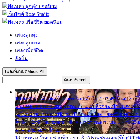
เพลงลูกทุ่ง
เพลงลูกกรุง
เพลงเพื่อชีวิต
อัลบั้ม
เพลงทั้งหมด
Music All
ค้นหา
Search
1. 00:00 สามสิบยังแจ๋ว - ยอดรัก สลักใจ 2. 02:49 รักมาห้าปี
ทำหล่น - ศรเพชร ศรสุพรรณ 6. 14:49 หิ้วกระเป๋า - แสงสุรีย์ 
รุ่งโรจน์ 10. 28:08 ไม่มีเวลาไปหาเมียน้อย - ยอดรัก สลักใ
ใจ 14. 42:49 ไอ้หวังตายแน่ - ศรเพชร ศรสุพรรณ 15. 46:35 ธา
จ๋า - แสงสุรีย์ รุ่งโรจน์
18 บทเพลงดังจากฟากฟ้า - ยอดรัก/ศรเพชร/แสงสุรีย์ (Officia