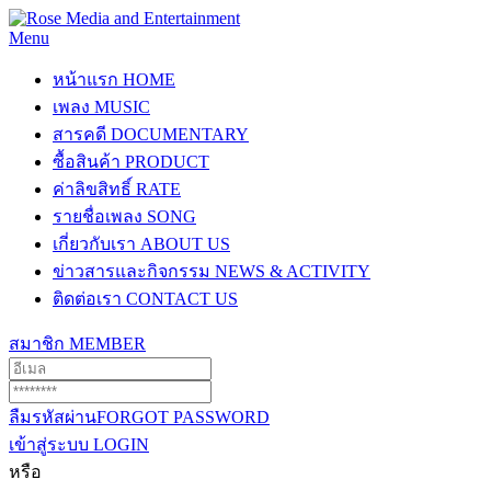
Menu
หน้าแรก
HOME
เพลง
MUSIC
สารคดี
DOCUMENTARY
ซื้อสินค้า
PRODUCT
ค่าลิขสิทธิ์
RATE
รายชื่อเพลง
SONG
เกี่ยวกับเรา
ABOUT US
ข่าวสารและกิจกรรม
NEWS & ACTIVITY
ติดต่อเรา
CONTACT US
สมาชิก
MEMBER
ลืมรหัสผ่าน
FORGOT PASSWORD
เข้าสู่ระบบ
LOGIN
หรือ