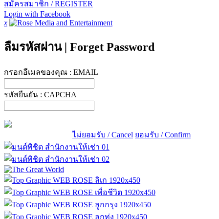
สมัครสมาชิก / REGISTER
Login with Facebook
x
ลืมรหัสผ่าน
|
Forget Password
กรอกอีเมลของคุณ :
EMAIL
รหัสยืนยัน :
CAPCHA
ไม่ยอมรับ / Cancel
ยอมรับ / Confirm