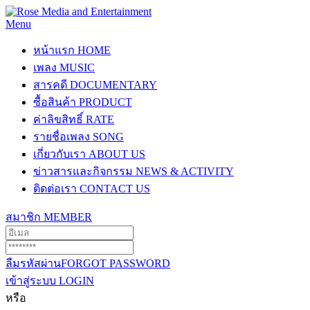
Menu
หน้าแรก
HOME
เพลง
MUSIC
สารคดี
DOCUMENTARY
ซื้อสินค้า
PRODUCT
ค่าลิขสิทธิ์
RATE
รายชื่อเพลง
SONG
เกี่ยวกับเรา
ABOUT US
ข่าวสารและกิจกรรม
NEWS & ACTIVITY
ติดต่อเรา
CONTACT US
สมาชิก
MEMBER
ลืมรหัสผ่าน
FORGOT PASSWORD
เข้าสู่ระบบ
LOGIN
หรือ