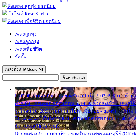
เพลงลูกทุ่ง
เพลงลูกกรุง
เพลงเพื่อชีวิต
อัลบั้ม
เพลงทั้งหมด
Music All
ค้นหา
Search
1. 00:00 สามสิบยังแจ๋ว - ยอดรัก สลักใจ 2. 02:49 รักมาห้าปี
ทำหล่น - ศรเพชร ศรสุพรรณ 6. 14:49 หิ้วกระเป๋า - แสงสุรีย์ 
รุ่งโรจน์ 10. 28:08 ไม่มีเวลาไปหาเมียน้อย - ยอดรัก สลักใ
ใจ 14. 42:49 ไอ้หวังตายแน่ - ศรเพชร ศรสุพรรณ 15. 46:35 ธา
จ๋า - แสงสุรีย์ รุ่งโรจน์
18 บทเพลงดังจากฟากฟ้า - ยอดรัก/ศรเพชร/แสงสุรีย์ (Officia