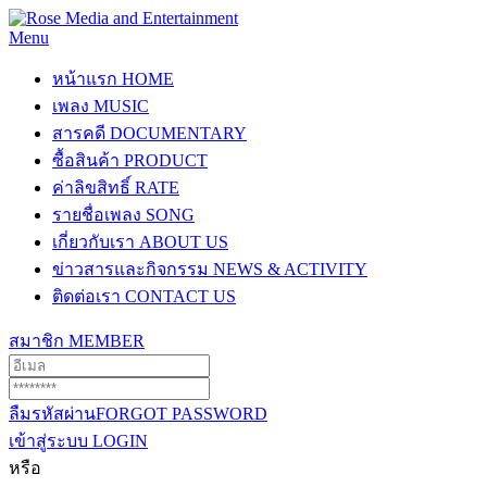
Menu
หน้าแรก
HOME
เพลง
MUSIC
สารคดี
DOCUMENTARY
ซื้อสินค้า
PRODUCT
ค่าลิขสิทธิ์
RATE
รายชื่อเพลง
SONG
เกี่ยวกับเรา
ABOUT US
ข่าวสารและกิจกรรม
NEWS & ACTIVITY
ติดต่อเรา
CONTACT US
สมาชิก
MEMBER
ลืมรหัสผ่าน
FORGOT PASSWORD
เข้าสู่ระบบ
LOGIN
หรือ