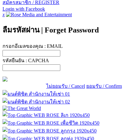
สมัครสมาชิก / REGISTER
Login with Facebook
x
ลืมรหัสผ่าน
|
Forget Password
กรอกอีเมลของคุณ :
EMAIL
รหัสยืนยัน :
CAPCHA
ไม่ยอมรับ / Cancel
ยอมรับ / Confirm