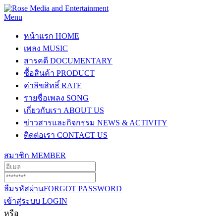
Menu
หน้าแรก
HOME
เพลง
MUSIC
สารคดี
DOCUMENTARY
ซื้อสินค้า
PRODUCT
ค่าลิขสิทธิ์
RATE
รายชื่อเพลง
SONG
เกี่ยวกับเรา
ABOUT US
ข่าวสารและกิจกรรม
NEWS & ACTIVITY
ติดต่อเรา
CONTACT US
สมาชิก
MEMBER
ลืมรหัสผ่าน
FORGOT PASSWORD
เข้าสู่ระบบ
LOGIN
หรือ