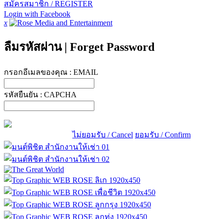
สมัครสมาชิก / REGISTER
Login with Facebook
x
ลืมรหัสผ่าน
|
Forget Password
กรอกอีเมลของคุณ :
EMAIL
รหัสยืนยัน :
CAPCHA
ไม่ยอมรับ / Cancel
ยอมรับ / Confirm