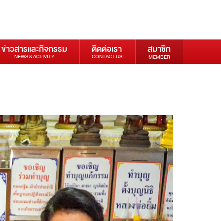
ข่าวสารและกิจกรรม
ติดต่อเรา
สมาชิก
NEWS & ACTIVITY
CONTACT US
MEMBER