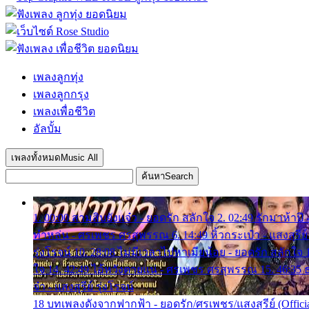
เพลงลูกทุ่ง
เพลงลูกกรุง
เพลงเพื่อชีวิต
อัลบั้ม
เพลงทั้งหมด
Music All
ค้นหา
Search
1. 00:00 สามสิบยังแจ๋ว - ยอดรัก สลักใจ 2. 02:49 รักมาห้าปี
ทำหล่น - ศรเพชร ศรสุพรรณ 6. 14:49 หิ้วกระเป๋า - แสงสุรีย์ 
รุ่งโรจน์ 10. 28:08 ไม่มีเวลาไปหาเมียน้อย - ยอดรัก สลักใ
ใจ 14. 42:49 ไอ้หวังตายแน่ - ศรเพชร ศรสุพรรณ 15. 46:35 ธา
จ๋า - แสงสุรีย์ รุ่งโรจน์
18 บทเพลงดังจากฟากฟ้า - ยอดรัก/ศรเพชร/แสงสุรีย์ (Officia