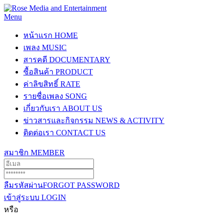
Menu
หน้าแรก
HOME
เพลง
MUSIC
สารคดี
DOCUMENTARY
ซื้อสินค้า
PRODUCT
ค่าลิขสิทธิ์
RATE
รายชื่อเพลง
SONG
เกี่ยวกับเรา
ABOUT US
ข่าวสารและกิจกรรม
NEWS & ACTIVITY
ติดต่อเรา
CONTACT US
สมาชิก
MEMBER
ลืมรหัสผ่าน
FORGOT PASSWORD
เข้าสู่ระบบ
LOGIN
หรือ