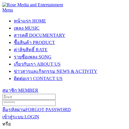
Menu
หน้าแรก
HOME
เพลง
MUSIC
สารคดี
DOCUMENTARY
ซื้อสินค้า
PRODUCT
ค่าลิขสิทธิ์
RATE
รายชื่อเพลง
SONG
เกี่ยวกับเรา
ABOUT US
ข่าวสารและกิจกรรม
NEWS & ACTIVITY
ติดต่อเรา
CONTACT US
สมาชิก
MEMBER
ลืมรหัสผ่าน
FORGOT PASSWORD
เข้าสู่ระบบ
LOGIN
หรือ