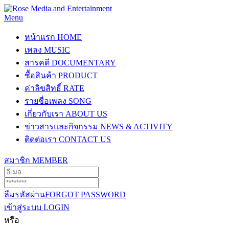
Menu
หน้าแรก
HOME
เพลง
MUSIC
สารคดี
DOCUMENTARY
ซื้อสินค้า
PRODUCT
ค่าลิขสิทธิ์
RATE
รายชื่อเพลง
SONG
เกี่ยวกับเรา
ABOUT US
ข่าวสารและกิจกรรม
NEWS & ACTIVITY
ติดต่อเรา
CONTACT US
สมาชิก
MEMBER
ลืมรหัสผ่าน
FORGOT PASSWORD
เข้าสู่ระบบ
LOGIN
หรือ