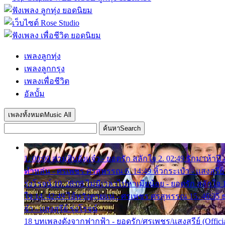
เพลงลูกทุ่ง
เพลงลูกกรุง
เพลงเพื่อชีวิต
อัลบั้ม
เพลงทั้งหมด
Music All
ค้นหา
Search
1. 00:00 สามสิบยังแจ๋ว - ยอดรัก สลักใจ 2. 02:49 รักมาห้าปี
ทำหล่น - ศรเพชร ศรสุพรรณ 6. 14:49 หิ้วกระเป๋า - แสงสุรีย์ 
รุ่งโรจน์ 10. 28:08 ไม่มีเวลาไปหาเมียน้อย - ยอดรัก สลักใ
ใจ 14. 42:49 ไอ้หวังตายแน่ - ศรเพชร ศรสุพรรณ 15. 46:35 ธา
จ๋า - แสงสุรีย์ รุ่งโรจน์
18 บทเพลงดังจากฟากฟ้า - ยอดรัก/ศรเพชร/แสงสุรีย์ (Officia