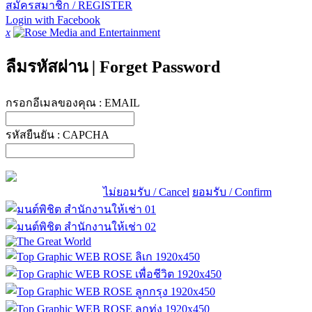
สมัครสมาชิก / REGISTER
Login with Facebook
x
ลืมรหัสผ่าน
|
Forget Password
กรอกอีเมลของคุณ :
EMAIL
รหัสยืนยัน :
CAPCHA
ไม่ยอมรับ / Cancel
ยอมรับ / Confirm