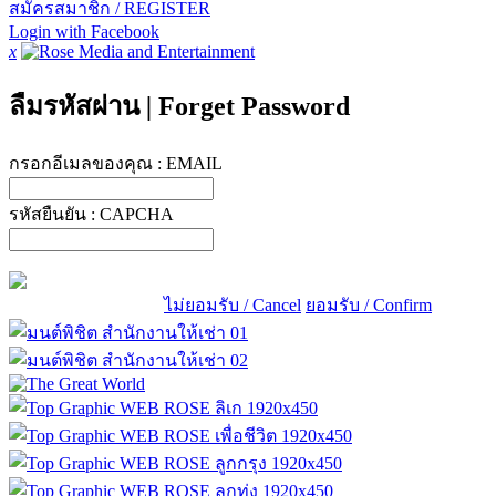
สมัครสมาชิก / REGISTER
Login with Facebook
x
ลืมรหัสผ่าน
|
Forget Password
กรอกอีเมลของคุณ :
EMAIL
รหัสยืนยัน :
CAPCHA
ไม่ยอมรับ / Cancel
ยอมรับ / Confirm