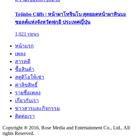
Tojinbo Cliffs | หน้าผาโทจินโบ สุดยอดหน้าผาหินบะ
ซอลต์แห่งจังหวัดฟุกุอิ ประเทศญี่ปุ่น
1,021 views
หน้าแรก
เพลง
สารคดี
ซื้อสินค้า
สตูดิโอให้เช่า
ค่าลิขสิทธิ์
รายชื่อเพลง
เกี่ยวกับเรา
ข่าวสารและกิจกรรม
ติดต่อเรา
Copyright ® 2016, Rose Media and Entertainment Co., Ltd., All
rights Reserved.