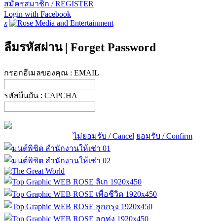
สมัครสมาชิก / REGISTER
Login with Facebook
x
ลืมรหัสผ่าน
|
Forget Password
กรอกอีเมลของคุณ :
EMAIL
รหัสยืนยัน :
CAPCHA
ไม่ยอมรับ / Cancel
ยอมรับ / Confirm