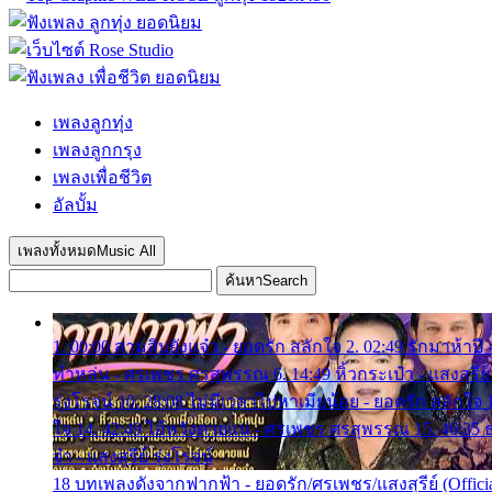
เพลงลูกทุ่ง
เพลงลูกกรุง
เพลงเพื่อชีวิต
อัลบั้ม
เพลงทั้งหมด
Music All
ค้นหา
Search
1. 00:00 สามสิบยังแจ๋ว - ยอดรัก สลักใจ 2. 02:49 รักมาห้าปี
ทำหล่น - ศรเพชร ศรสุพรรณ 6. 14:49 หิ้วกระเป๋า - แสงสุรีย์ 
รุ่งโรจน์ 10. 28:08 ไม่มีเวลาไปหาเมียน้อย - ยอดรัก สลักใ
ใจ 14. 42:49 ไอ้หวังตายแน่ - ศรเพชร ศรสุพรรณ 15. 46:35 ธา
จ๋า - แสงสุรีย์ รุ่งโรจน์
18 บทเพลงดังจากฟากฟ้า - ยอดรัก/ศรเพชร/แสงสุรีย์ (Officia