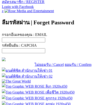
สมัครสมาชิก / REGISTER
Login with Facebook
x
ลืมรหัสผ่าน
|
Forget Password
กรอกอีเมลของคุณ :
EMAIL
รหัสยืนยัน :
CAPCHA
ไม่ยอมรับ / Cancel
ยอมรับ / Confirm