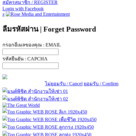
สมัครสมาชิก / REGISTER
Login with Facebook
x
ลืมรหัสผ่าน
|
Forget Password
กรอกอีเมลของคุณ :
EMAIL
รหัสยืนยัน :
CAPCHA
ไม่ยอมรับ / Cancel
ยอมรับ / Confirm