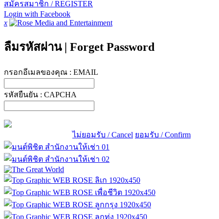
สมัครสมาชิก / REGISTER
Login with Facebook
x
ลืมรหัสผ่าน
|
Forget Password
กรอกอีเมลของคุณ :
EMAIL
รหัสยืนยัน :
CAPCHA
ไม่ยอมรับ / Cancel
ยอมรับ / Confirm