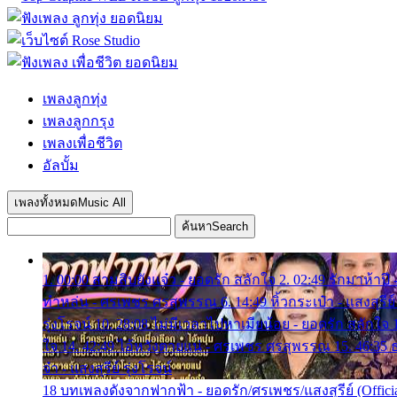
เพลงลูกทุ่ง
เพลงลูกกรุง
เพลงเพื่อชีวิต
อัลบั้ม
เพลงทั้งหมด
Music All
ค้นหา
Search
1. 00:00 สามสิบยังแจ๋ว - ยอดรัก สลักใจ 2. 02:49 รักมาห้าปี
ทำหล่น - ศรเพชร ศรสุพรรณ 6. 14:49 หิ้วกระเป๋า - แสงสุรีย์ 
รุ่งโรจน์ 10. 28:08 ไม่มีเวลาไปหาเมียน้อย - ยอดรัก สลักใ
ใจ 14. 42:49 ไอ้หวังตายแน่ - ศรเพชร ศรสุพรรณ 15. 46:35 ธา
จ๋า - แสงสุรีย์ รุ่งโรจน์
18 บทเพลงดังจากฟากฟ้า - ยอดรัก/ศรเพชร/แสงสุรีย์ (Officia