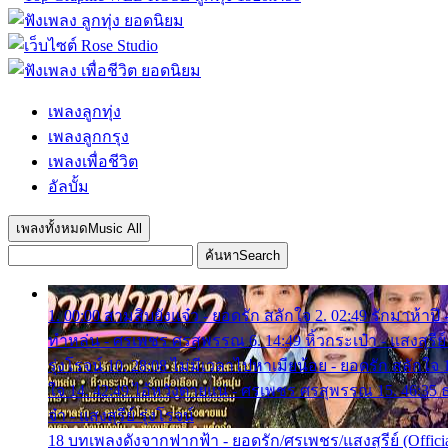
เพลงลูกทุ่ง
เพลงลูกกรุง
เพลงเพื่อชีวิต
อัลบั้ม
เพลงทั้งหมด
Music All
ค้นหา
Search
1. 00:00 สามสิบยังแจ๋ว - ยอดรัก สลักใจ 2. 02:49 รักมาห้าปี
ทำหล่น - ศรเพชร ศรสุพรรณ 6. 14:49 หิ้วกระเป๋า - แสงสุรีย์ 
รุ่งโรจน์ 10. 28:08 ไม่มีเวลาไปหาเมียน้อย - ยอดรัก สลักใ
ใจ 14. 42:49 ไอ้หวังตายแน่ - ศรเพชร ศรสุพรรณ 15. 46:35 ธา
จ๋า - แสงสุรีย์ รุ่งโรจน์
18 บทเพลงดังจากฟากฟ้า - ยอดรัก/ศรเพชร/แสงสุรีย์ (Officia