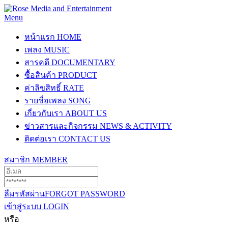
Menu
หน้าแรก
HOME
เพลง
MUSIC
สารคดี
DOCUMENTARY
ซื้อสินค้า
PRODUCT
ค่าลิขสิทธิ์
RATE
รายชื่อเพลง
SONG
เกี่ยวกับเรา
ABOUT US
ข่าวสารและกิจกรรม
NEWS & ACTIVITY
ติดต่อเรา
CONTACT US
สมาชิก
MEMBER
ลืมรหัสผ่าน
FORGOT PASSWORD
เข้าสู่ระบบ
LOGIN
หรือ