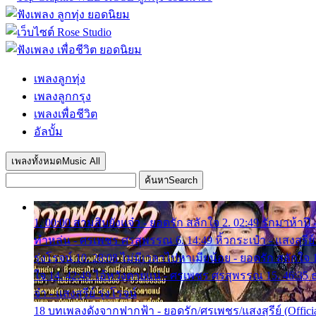
เพลงลูกทุ่ง
เพลงลูกกรุง
เพลงเพื่อชีวิต
อัลบั้ม
เพลงทั้งหมด
Music All
ค้นหา
Search
1. 00:00 สามสิบยังแจ๋ว - ยอดรัก สลักใจ 2. 02:49 รักมาห้าปี
ทำหล่น - ศรเพชร ศรสุพรรณ 6. 14:49 หิ้วกระเป๋า - แสงสุรีย์ 
รุ่งโรจน์ 10. 28:08 ไม่มีเวลาไปหาเมียน้อย - ยอดรัก สลักใ
ใจ 14. 42:49 ไอ้หวังตายแน่ - ศรเพชร ศรสุพรรณ 15. 46:35 ธา
จ๋า - แสงสุรีย์ รุ่งโรจน์
18 บทเพลงดังจากฟากฟ้า - ยอดรัก/ศรเพชร/แสงสุรีย์ (Officia