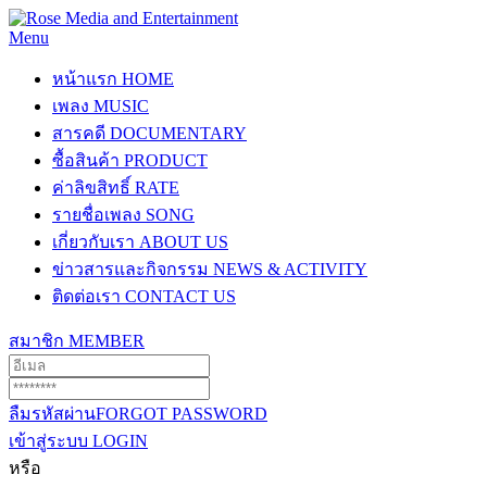
Menu
หน้าแรก
HOME
เพลง
MUSIC
สารคดี
DOCUMENTARY
ซื้อสินค้า
PRODUCT
ค่าลิขสิทธิ์
RATE
รายชื่อเพลง
SONG
เกี่ยวกับเรา
ABOUT US
ข่าวสารและกิจกรรม
NEWS & ACTIVITY
ติดต่อเรา
CONTACT US
สมาชิก
MEMBER
ลืมรหัสผ่าน
FORGOT PASSWORD
เข้าสู่ระบบ
LOGIN
หรือ