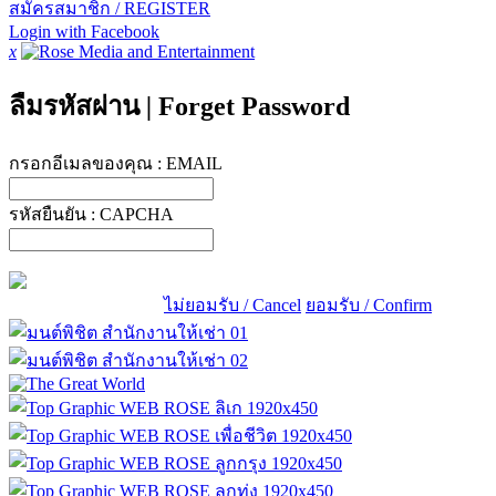
สมัครสมาชิก / REGISTER
Login with Facebook
x
ลืมรหัสผ่าน
|
Forget Password
กรอกอีเมลของคุณ :
EMAIL
รหัสยืนยัน :
CAPCHA
ไม่ยอมรับ / Cancel
ยอมรับ / Confirm