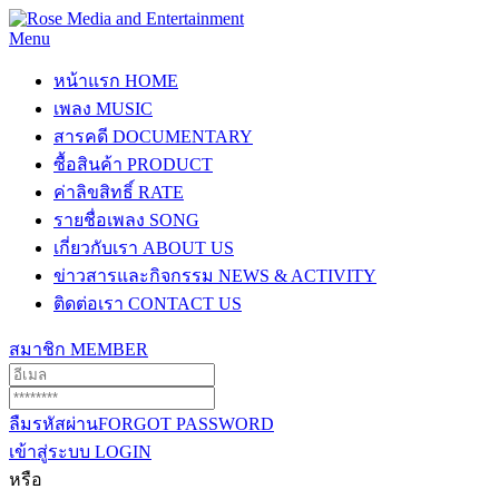
Menu
หน้าแรก
HOME
เพลง
MUSIC
สารคดี
DOCUMENTARY
ซื้อสินค้า
PRODUCT
ค่าลิขสิทธิ์
RATE
รายชื่อเพลง
SONG
เกี่ยวกับเรา
ABOUT US
ข่าวสารและกิจกรรม
NEWS & ACTIVITY
ติดต่อเรา
CONTACT US
สมาชิก
MEMBER
ลืมรหัสผ่าน
FORGOT PASSWORD
เข้าสู่ระบบ
LOGIN
หรือ