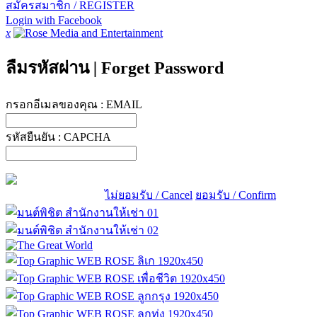
สมัครสมาชิก / REGISTER
Login with Facebook
x
ลืมรหัสผ่าน
|
Forget Password
กรอกอีเมลของคุณ :
EMAIL
รหัสยืนยัน :
CAPCHA
ไม่ยอมรับ / Cancel
ยอมรับ / Confirm