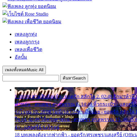
เพลงลูกทุ่ง
เพลงลูกกรุง
เพลงเพื่อชีวิต
อัลบั้ม
เพลงทั้งหมด
Music All
ค้นหา
Search
1. 00:00 สามสิบยังแจ๋ว - ยอดรัก สลักใจ 2. 02:49 รักมาห้าปี
ทำหล่น - ศรเพชร ศรสุพรรณ 6. 14:49 หิ้วกระเป๋า - แสงสุรีย์ 
รุ่งโรจน์ 10. 28:08 ไม่มีเวลาไปหาเมียน้อย - ยอดรัก สลักใ
ใจ 14. 42:49 ไอ้หวังตายแน่ - ศรเพชร ศรสุพรรณ 15. 46:35 ธา
จ๋า - แสงสุรีย์ รุ่งโรจน์
18 บทเพลงดังจากฟากฟ้า - ยอดรัก/ศรเพชร/แสงสุรีย์ (Officia