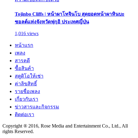
Tojinbo Cliffs | หน้าผาโทจินโบ สุดยอดหน้าผาหินบะ
ซอลต์แห่งจังหวัดฟุกุอิ ประเทศญี่ปุ่น
1,016 views
หน้าแรก
เพลง
สารคดี
ซื้อสินค้า
สตูดิโอให้เช่า
ค่าลิขสิทธิ์
รายชื่อเพลง
เกี่ยวกับเรา
ข่าวสารและกิจกรรม
ติดต่อเรา
Copyright ® 2016, Rose Media and Entertainment Co., Ltd., All
rights Reserved.