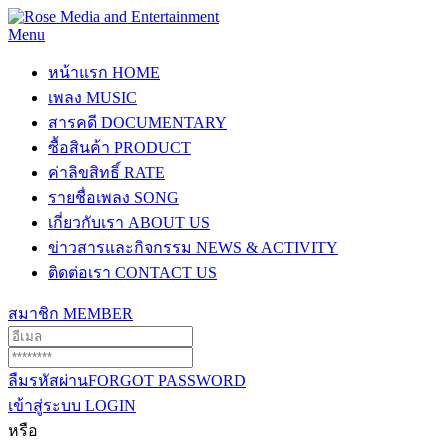
Menu
หน้าแรก
HOME
เพลง
MUSIC
สารคดี
DOCUMENTARY
ซื้อสินค้า
PRODUCT
ค่าลิขสิทธิ์
RATE
รายชื่อเพลง
SONG
เกี่ยวกับเรา
ABOUT US
ข่าวสารและกิจกรรม
NEWS & ACTIVITY
ติดต่อเรา
CONTACT US
สมาชิก
MEMBER
ลืมรหัสผ่าน
FORGOT PASSWORD
เข้าสู่ระบบ
LOGIN
หรือ