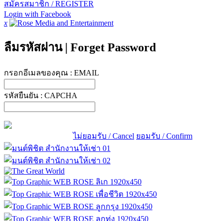
สมัครสมาชิก / REGISTER
Login with Facebook
x
ลืมรหัสผ่าน
|
Forget Password
กรอกอีเมลของคุณ :
EMAIL
รหัสยืนยัน :
CAPCHA
ไม่ยอมรับ / Cancel
ยอมรับ / Confirm