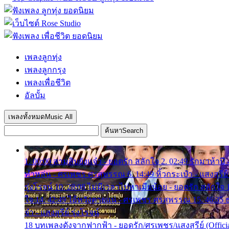
เพลงลูกทุ่ง
เพลงลูกกรุง
เพลงเพื่อชีวิต
อัลบั้ม
เพลงทั้งหมด
Music All
ค้นหา
Search
1. 00:00 สามสิบยังแจ๋ว - ยอดรัก สลักใจ 2. 02:49 รักมาห้าปี
ทำหล่น - ศรเพชร ศรสุพรรณ 6. 14:49 หิ้วกระเป๋า - แสงสุรีย์ 
รุ่งโรจน์ 10. 28:08 ไม่มีเวลาไปหาเมียน้อย - ยอดรัก สลักใ
ใจ 14. 42:49 ไอ้หวังตายแน่ - ศรเพชร ศรสุพรรณ 15. 46:35 ธา
จ๋า - แสงสุรีย์ รุ่งโรจน์
18 บทเพลงดังจากฟากฟ้า - ยอดรัก/ศรเพชร/แสงสุรีย์ (Officia