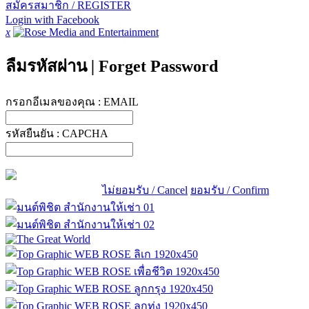
สมัครสมาชิก / REGISTER
Login with Facebook
x
ลืมรหัสผ่าน
|
Forget Password
กรอกอีเมลของคุณ :
EMAIL
รหัสยืนยัน :
CAPCHA
ไม่ยอมรับ / Cancel
ยอมรับ / Confirm