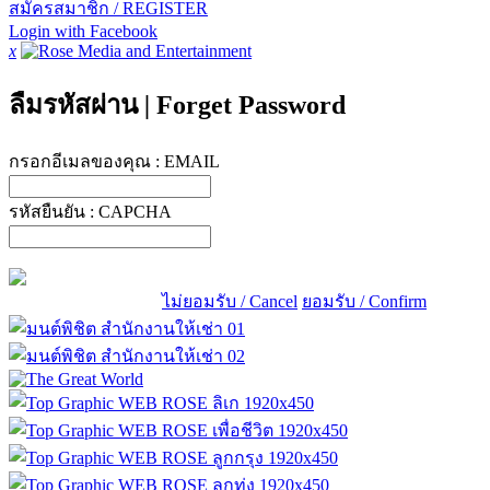
สมัครสมาชิก / REGISTER
Login with Facebook
x
ลืมรหัสผ่าน
|
Forget Password
กรอกอีเมลของคุณ :
EMAIL
รหัสยืนยัน :
CAPCHA
ไม่ยอมรับ / Cancel
ยอมรับ / Confirm