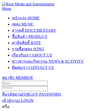
Menu
หน้าแรก
HOME
เพลง
MUSIC
สารคดี
DOCUMENTARY
ซื้อสินค้า
PRODUCT
ค่าลิขสิทธิ์
RATE
รายชื่อเพลง
SONG
เกี่ยวกับเรา
ABOUT US
ข่าวสารและกิจกรรม
NEWS & ACTIVITY
ติดต่อเรา
CONTACT US
สมาชิก
MEMBER
ลืมรหัสผ่าน
FORGOT PASSWORD
เข้าสู่ระบบ
LOGIN
หรือ