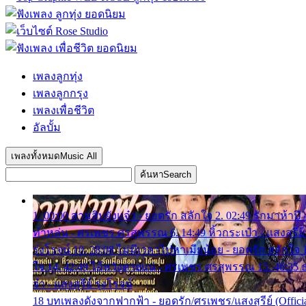
เพลงลูกทุ่ง
เพลงลูกกรุง
เพลงเพื่อชีวิต
อัลบั้ม
เพลงทั้งหมด
Music All
ค้นหา
Search
1. 00:00 สามสิบยังแจ๋ว - ยอดรัก สลักใจ 2. 02:49 รักมาห้าปี
ทำหล่น - ศรเพชร ศรสุพรรณ 6. 14:49 หิ้วกระเป๋า - แสงสุรีย์ 
รุ่งโรจน์ 10. 28:08 ไม่มีเวลาไปหาเมียน้อย - ยอดรัก สลักใ
ใจ 14. 42:49 ไอ้หวังตายแน่ - ศรเพชร ศรสุพรรณ 15. 46:35 ธา
จ๋า - แสงสุรีย์ รุ่งโรจน์
18 บทเพลงดังจากฟากฟ้า - ยอดรัก/ศรเพชร/แสงสุรีย์ (Officia