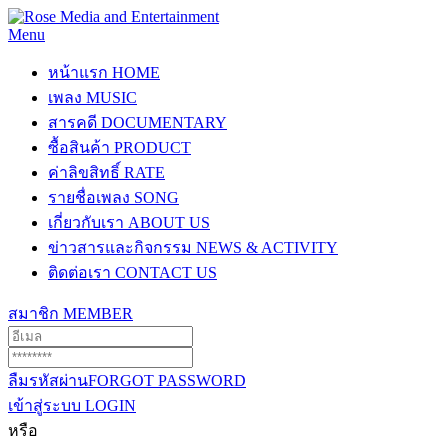
Menu
หน้าแรก
HOME
เพลง
MUSIC
สารคดี
DOCUMENTARY
ซื้อสินค้า
PRODUCT
ค่าลิขสิทธิ์
RATE
รายชื่อเพลง
SONG
เกี่ยวกับเรา
ABOUT US
ข่าวสารและกิจกรรม
NEWS & ACTIVITY
ติดต่อเรา
CONTACT US
สมาชิก
MEMBER
ลืมรหัสผ่าน
FORGOT PASSWORD
เข้าสู่ระบบ
LOGIN
หรือ