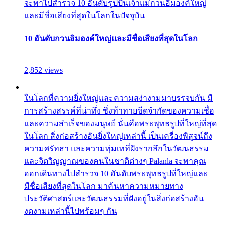
จะพาไปสำรวจ 10 อันดับรูปปั้นเจ้าแม่กวนอิมองค์ใหญ่
และมีชื่อเสียงที่สุดในโลกในปัจจุบัน
10 อันดับกวนอิมองค์ใหญ่และมีชื่อเสียงที่สุดในโลก
2,852 views
ในโลกที่ความยิ่งใหญ่และความสง่างามมาบรรจบกัน มี
การสร้างสรรค์ที่น่าทึ่ง ซึ่งท้าทายขีดจำกัดของความเชื่อ
และความสำเร็จของมนุษย์ นั่นคือพระพุทธรูปที่ใหญ่ที่สุด
ในโลก สิ่งก่อสร้างอันยิ่งใหญ่เหล่านี้ เป็นเครื่องพิสูจน์ถึง
ความศรัทธา และความทุ่มเทที่ฝังรากลึกในวัฒนธรรม
และจิตวิญญาณของคนในชาติต่างๆ Palanla จะพาคุณ
ออกเดินทางไปสำรวจ 10 อันดับพระพุทธรูปที่ใหญ่และ
มีชื่อเสียงที่สุดในโลก มาค้นหาความหมายทาง
ประวัติศาสตร์และวัฒนธรรมที่ฝังอยู่ในสิ่งก่อสร้างอัน
งดงามเหล่านี้ไปพร้อมๆ กัน