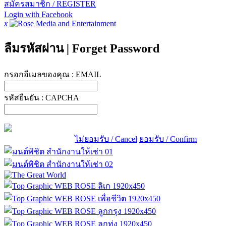
สมัครสมาชิก / REGISTER
Login with Facebook
x
ลืมรหัสผ่าน
|
Forget Password
กรอกอีเมลของคุณ :
EMAIL
รหัสยืนยัน :
CAPCHA
ไม่ยอมรับ / Cancel
ยอมรับ / Confirm