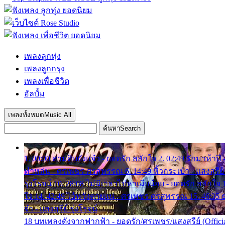
เพลงลูกทุ่ง
เพลงลูกกรุง
เพลงเพื่อชีวิต
อัลบั้ม
เพลงทั้งหมด
Music All
ค้นหา
Search
1. 00:00 สามสิบยังแจ๋ว - ยอดรัก สลักใจ 2. 02:49 รักมาห้าปี
ทำหล่น - ศรเพชร ศรสุพรรณ 6. 14:49 หิ้วกระเป๋า - แสงสุรีย์ 
รุ่งโรจน์ 10. 28:08 ไม่มีเวลาไปหาเมียน้อย - ยอดรัก สลักใ
ใจ 14. 42:49 ไอ้หวังตายแน่ - ศรเพชร ศรสุพรรณ 15. 46:35 ธา
จ๋า - แสงสุรีย์ รุ่งโรจน์
18 บทเพลงดังจากฟากฟ้า - ยอดรัก/ศรเพชร/แสงสุรีย์ (Officia