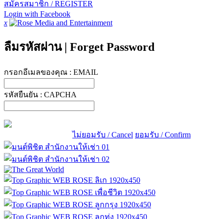
สมัครสมาชิก / REGISTER
Login with Facebook
x
ลืมรหัสผ่าน
|
Forget Password
กรอกอีเมลของคุณ :
EMAIL
รหัสยืนยัน :
CAPCHA
ไม่ยอมรับ / Cancel
ยอมรับ / Confirm