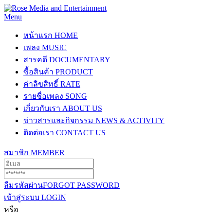
Menu
หน้าแรก
HOME
เพลง
MUSIC
สารคดี
DOCUMENTARY
ซื้อสินค้า
PRODUCT
ค่าลิขสิทธิ์
RATE
รายชื่อเพลง
SONG
เกี่ยวกับเรา
ABOUT US
ข่าวสารและกิจกรรม
NEWS & ACTIVITY
ติดต่อเรา
CONTACT US
สมาชิก
MEMBER
ลืมรหัสผ่าน
FORGOT PASSWORD
เข้าสู่ระบบ
LOGIN
หรือ